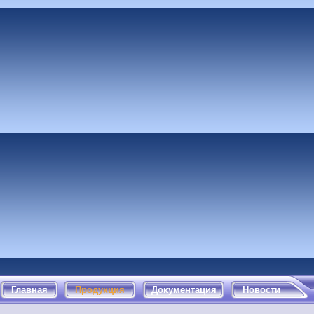
Главная
Продукция
Документация
Новости